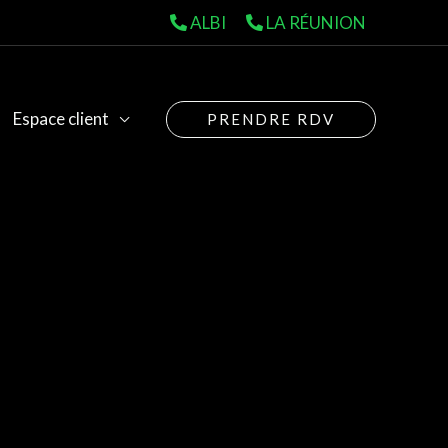
ALBI
LA RÉUNION
Espace client
PRENDRE RDV