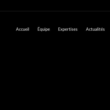
Accueil
Équipe
Expertises
Actualités