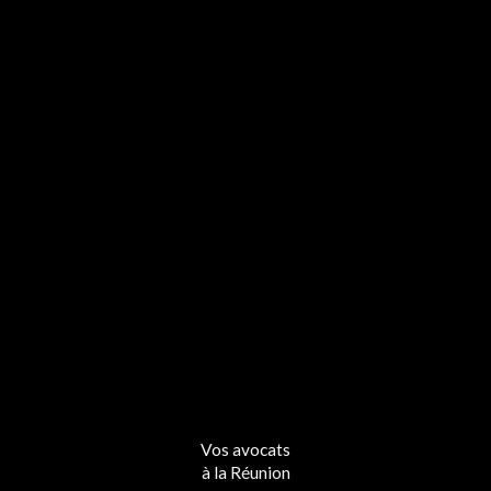
Vos avocats
à la Réunion