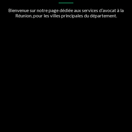
Bienvenue sur notre page dédiée aux services d’avocat à la
Réunion, pour les villes principales du département.