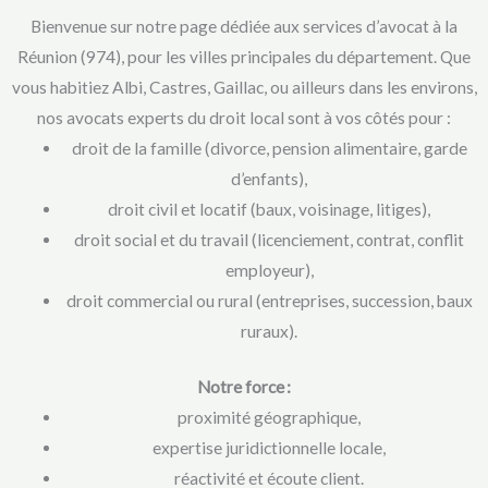
Bienvenue sur notre page dédiée aux services d’avocat à la
Réunion (974), pour les villes principales du département. Que
vous habitiez Albi, Castres, Gaillac, ou ailleurs dans les environs,
nos avocats experts du droit local sont à vos côtés pour :
droit de la famille (divorce, pension alimentaire, garde
d’enfants),
droit civil et locatif (baux, voisinage, litiges),
droit social et du travail (licenciement, contrat, conflit
employeur),
droit commercial ou rural (entreprises, succession, baux
ruraux).
Notre force :
proximité géographique,
expertise juridictionnelle locale,
réactivité et écoute client.