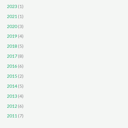
2023
(1)
2021
(1)
2020
(3)
2019
(4)
2018
(5)
2017
(8)
2016
(6)
2015
(2)
2014
(5)
2013
(4)
2012
(6)
2011
(7)