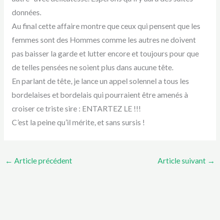
données.
Au final cette affaire montre que ceux qui pensent que les
femmes sont des Hommes comme les autres ne doivent
pas baisser la garde et lutter encore et toujours pour que
de telles pensées ne soient plus dans aucune tête.
En parlant de tête, je lance un appel solennel a tous les
bordelaises et bordelais qui pourraient être amenés à
croiser ce triste sire : ENTARTEZ LE !!!
C’est la peine qu’il mérite, et sans sursis !
←
Article précédent
Article suivant
→