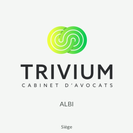
ALBI
Siège