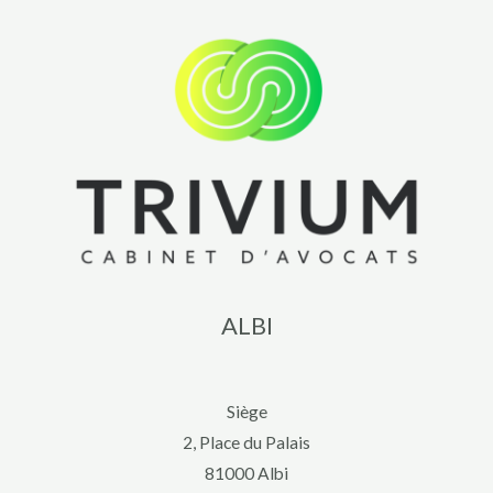
ALBI
Siège
2, Place du Palais
81000 Albi