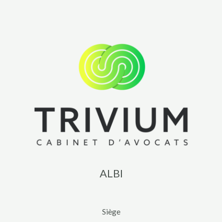
ALBI
Siège