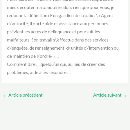
mieux écouter ma plaidoirie alors rien que pour vous, je
redonne la définition d\’un gardien de la paix :
\ »Agent
d\’autorité, il porte aide et assistance aux personnes,
prévient les actes de delinquance et poursuit les
malfaiteurs. Son travail s\’effectue dans des services
d\’enquête, de renseignement, d\’unités d\’intervention ou
de maintien de l\’ordre\ »…
Comment dire … quelqu’un qui, au lieu de créer des
problèmes, aide à les résoudre …
←
Article précédent
Article suivant
→