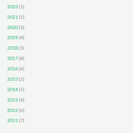
2023
(1)
2021
(1)
2020
(3)
2019
(4)
2018
(5)
2017
(8)
2016
(6)
2015
(2)
2014
(5)
2013
(4)
2012
(6)
2011
(7)