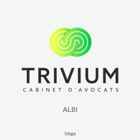
ALBI
Siège