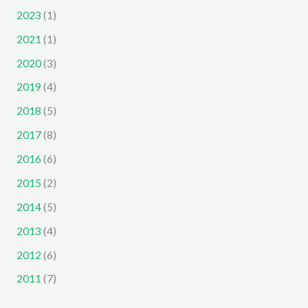
2023
(1)
2021
(1)
2020
(3)
2019
(4)
2018
(5)
2017
(8)
2016
(6)
2015
(2)
2014
(5)
2013
(4)
2012
(6)
2011
(7)