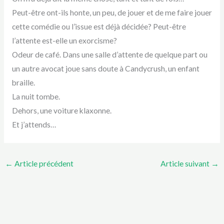
Peut-être ont-ils honte, un peu, de jouer et de me faire jouer
cette comédie ou l’issue est déjà décidée? Peut-être
l’attente est-elle un exorcisme?
Odeur de café. Dans une salle d’attente de quelque part ou
un autre avocat joue sans doute à Candycrush, un enfant
braille.
La nuit tombe.
Dehors, une voiture klaxonne.
Et j’attends…
←
Article précédent
Article suivant
→