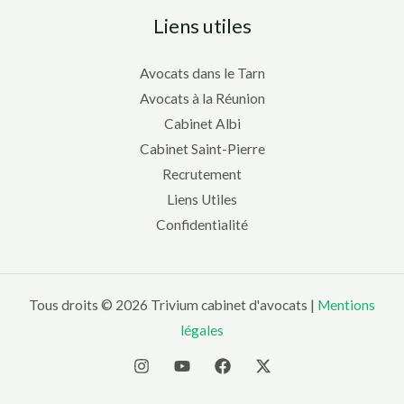
Liens utiles
Avocats dans le Tarn
Avocats à la Réunion
Cabinet Albi
Cabinet Saint-Pierre
Recrutement
Liens Utiles
Confidentialité
Tous droits © 2026 Trivium cabinet d'avocats |
Mentions
légales