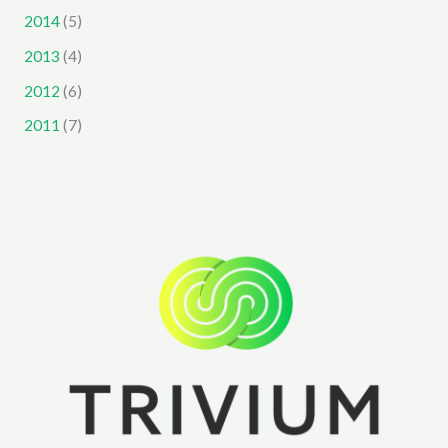
2014
(5)
2013
(4)
2012
(6)
2011
(7)