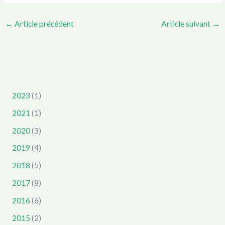
←
Article précédent
Article suivant
→
2023
(1)
2021
(1)
2020
(3)
2019
(4)
2018
(5)
2017
(8)
2016
(6)
2015
(2)