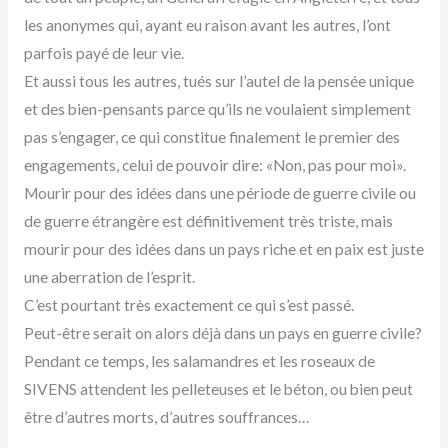
les anonymes qui, ayant eu raison avant les autres, l’ont
parfois payé de leur vie.
Et aussi tous les autres, tués sur l’autel de la pensée unique
et des bien-pensants parce qu’ils ne voulaient simplement
pas s’engager, ce qui constitue finalement le premier des
engagements, celui de pouvoir dire: «Non, pas pour moi».
Mourir pour des idées dans une période de guerre civile ou
de guerre étrangère est définitivement très triste, mais
mourir pour des idées dans un pays riche et en paix est juste
une aberration de l’esprit.
C’est pourtant très exactement ce qui s’est passé.
Peut-être serait on alors déjà dans un pays en guerre civile?
Pendant ce temps, les salamandres et les roseaux de
SIVENS attendent les pelleteuses et le béton, ou bien peut
être d’autres morts, d’autres souffrances…