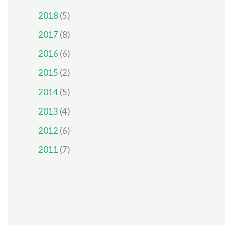
2018
(5)
2017
(8)
2016
(6)
2015
(2)
2014
(5)
2013
(4)
2012
(6)
2011
(7)