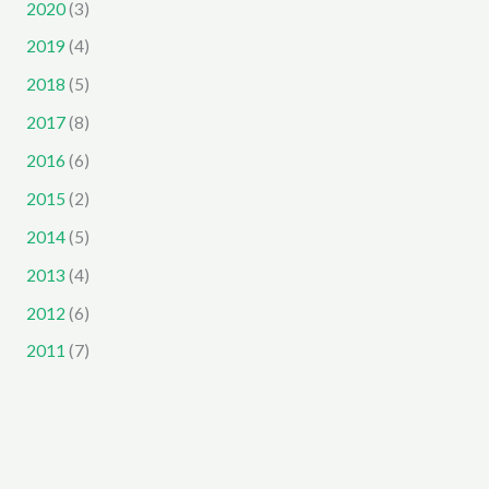
2020
(3)
2019
(4)
2018
(5)
2017
(8)
2016
(6)
2015
(2)
2014
(5)
2013
(4)
2012
(6)
2011
(7)