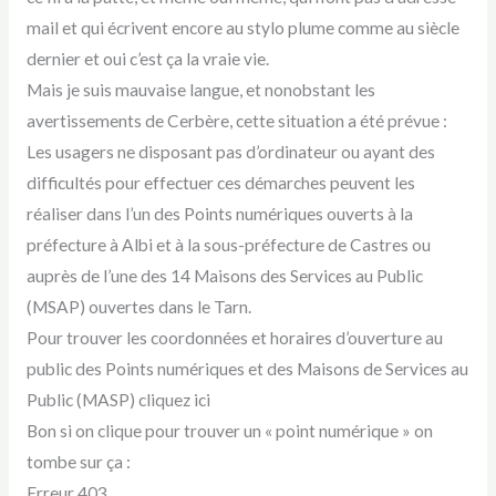
mail et qui écrivent encore au stylo plume comme au siècle
dernier et oui c’est ça la vraie vie.
Mais je suis mauvaise langue, et nonobstant les
avertissements de Cerbère, cette situation a été prévue :
Les usagers ne disposant pas d’ordinateur ou ayant des
difficultés pour effectuer ces démarches peuvent les
réaliser dans l’un des Points numériques ouverts à la
préfecture à Albi et à la sous-préfecture de Castres ou
auprès de l’une des 14 Maisons des Services au Public
(MSAP) ouvertes dans le Tarn.
Pour trouver les coordonnées et horaires d’ouverture au
public des Points numériques et des Maisons de Services au
Public (MASP) cliquez ici
Bon si on clique pour trouver un « point numérique » on
tombe sur ça :
Erreur 403