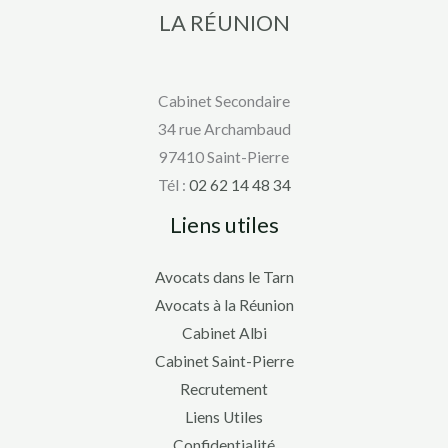
LA RÉUNION
Cabinet Secondaire
34 rue Archambaud
97410 Saint-Pierre
Tél :
02 62 14 48 34
Liens utiles
Avocats dans le Tarn
Avocats à la Réunion
Cabinet Albi
Cabinet Saint-Pierre
Recrutement
Liens Utiles
Confidentialité