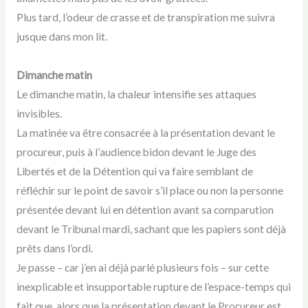
Plus tard, l’odeur de crasse et de transpiration me suivra
jusque dans mon lit.
Dimanche matin
Le dimanche matin, la chaleur intensifie ses attaques
invisibles.
La matinée va être consacrée à la présentation devant le
procureur, puis à l’audience bidon devant le Juge des
Libertés et de la Détention qui va faire semblant de
réfléchir sur le point de savoir s’il place ou non la personne
présentée devant lui en détention avant sa comparution
devant le Tribunal mardi, sachant que les papiers sont déjà
prêts dans l’ordi.
Je passe – car j’en ai déjà parlé plusieurs fois – sur cette
inexplicable et insupportable rupture de l’espace-temps qui
fait que, alors que la présentation devant le Procureur est