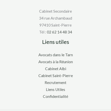
Cabinet Secondaire
34 rue Archambaud
97410 Saint-Pierre
Tél :
02 62 14 48 34
Liens utiles
Avocats dans le Tarn
Avocats à la Réunion
Cabinet Albi
Cabinet Saint-Pierre
Recrutement
Liens Utiles
Confidentialité