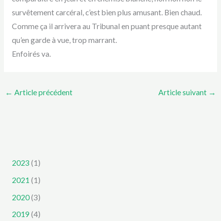
survêtement carcéral, c’est bien plus amusant. Bien chaud.
Comme ça il arrivera au Tribunal en puant presque autant
qu’en garde à vue, trop marrant.
Enfoirés va.
←
Article précédent
Article suivant
→
2023
(1)
2021
(1)
2020
(3)
2019
(4)