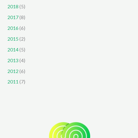
2018
(5)
2017
(8)
2016
(6)
2015
(2)
2014
(5)
2013
(4)
2012
(6)
2011
(7)