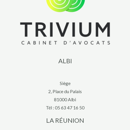
ALBI
Siège
2, Place du Palais
81000 Albi
Tél :
05 63 47 16 50
LA RÉUNION